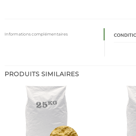
Informations complémentaires
CONDITI
PRODUITS SIMILAIRES