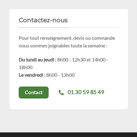
Contactez-nous
Pour tout renseignement, devis ou commande
nous sommes joignables toute la semaine :
Du lundi au jeudi :
8h00 - 12h30 et 14h00 -
18h00
Le vendredi :
8h00 - 13h00
01 30 59 85 49
Contact