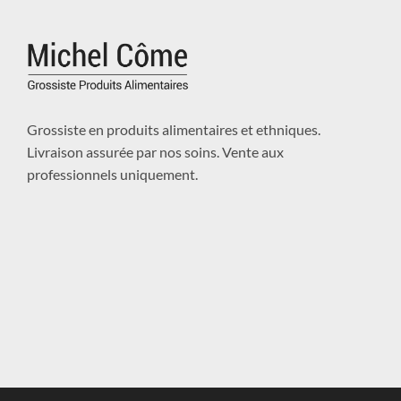
Grossiste en produits alimentaires et ethniques.
Livraison assurée par nos soins. Vente aux
professionnels uniquement.