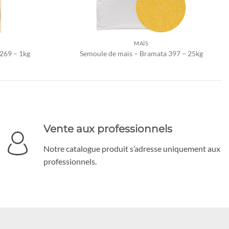
MAÏS
269 – 1kg
Semoule de maïs – Bramata 397 – 25kg
Vente aux professionnels
Notre catalogue produit s’adresse uniquement aux
professionnels.