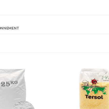
ONNEMENT