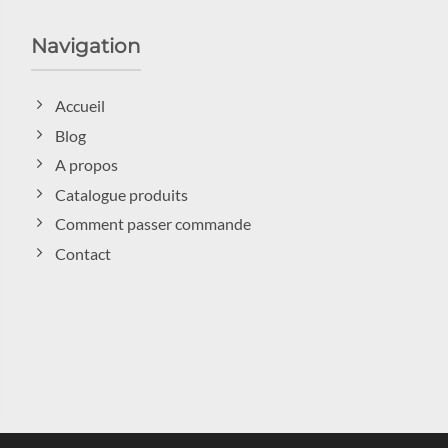
Navigation
Accueil
Blog
A propos
Catalogue produits
Comment passer commande
Contact