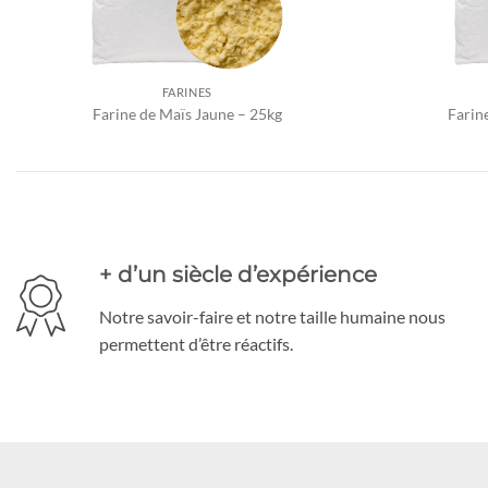
FARINES
Farine de Maïs Jaune – 25kg
Farin
+ d’un siècle d’expérience
Notre savoir-faire et notre taille humaine nous
permettent d’être réactifs.