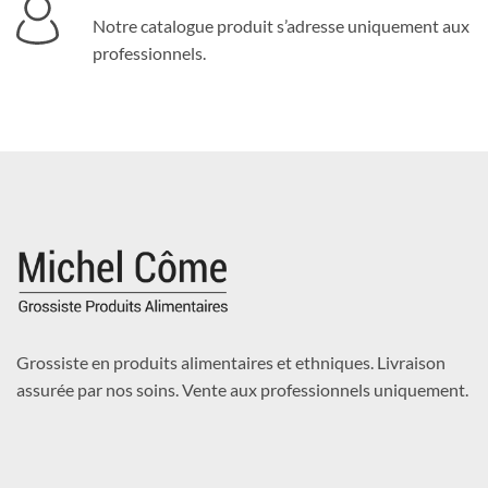
Notre catalogue produit s’adresse uniquement aux
professionnels.
Grossiste en produits alimentaires et ethniques. Livraison
assurée par nos soins. Vente aux professionnels uniquement.