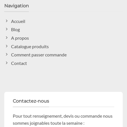
Navigation
Accueil
Blog
A propos
Catalogue produits
Comment passer commande
Contact
Contactez-nous
Pour tout renseignement, devis ou commande nous
sommes joignables toute la semaine :