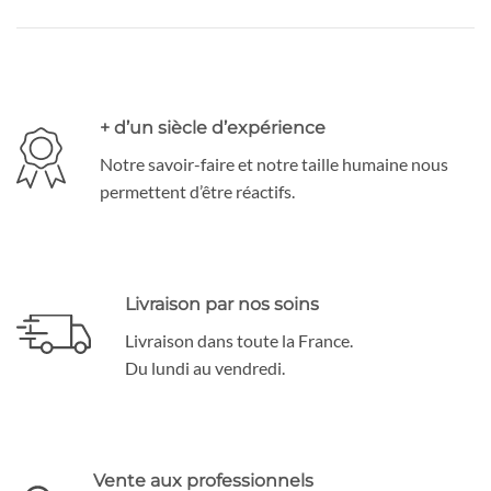
+ d’un siècle d’expérience
Notre savoir-faire et notre taille humaine nous
permettent d’être réactifs.
Livraison par nos soins
Livraison dans toute la France.
Du lundi au vendredi.
Vente aux professionnels