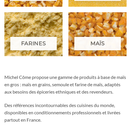
FARINES
MAÏS
Michel Côme propose une gamme de produits à base de maïs
en gros : maïs en grains, semoule et farine de maïs, adaptés
aux besoins des épiceries ethniques et des revendeurs.
Des références incontournables des cuisines du monde,
disponibles en conditionnements professionnels et livrées
partout en France.