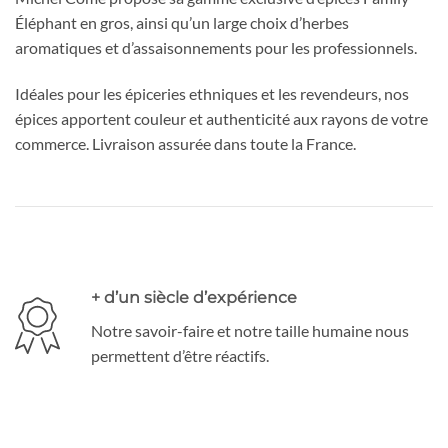
Éléphant en gros, ainsi qu’un large choix d’herbes
aromatiques et d’assaisonnements pour les professionnels.
Idéales pour les épiceries ethniques et les revendeurs, nos
épices apportent couleur et authenticité aux rayons de votre
commerce. Livraison assurée dans toute la France.
+ d’un siècle d’expérience
Notre savoir-faire et notre taille humaine nous
permettent d’être réactifs.