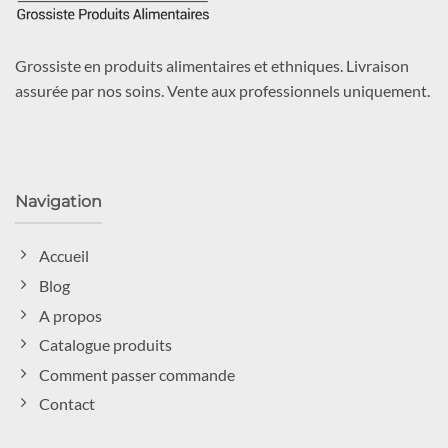
Grossiste en produits alimentaires et ethniques. Livraison
assurée par nos soins. Vente aux professionnels uniquement.
Navigation
Accueil
Blog
A propos
Catalogue produits
Comment passer commande
Contact