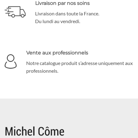
Livraison par nos soins
Livraison dans toute la France.
Du lundi au vendredi.
Vente aux professionnels
Notre catalogue produit s’adresse uniquement aux
professionnels.