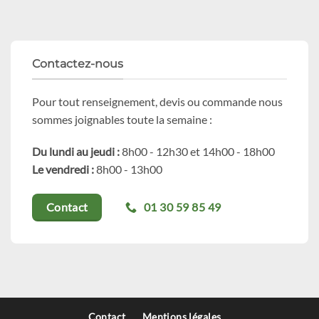
Contactez-nous
Pour tout renseignement, devis ou commande nous
sommes joignables toute la semaine :
Du lundi au jeudi :
8h00 - 12h30 et 14h00 - 18h00
Le vendredi :
8h00 - 13h00
01 30 59 85 49
Contact
Contact
Mentions légales