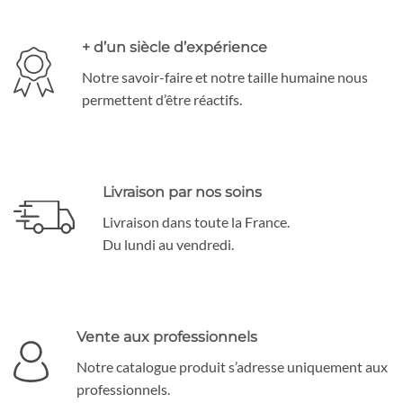
+ d’un siècle d’expérience
Notre savoir-faire et notre taille humaine nous
permettent d’être réactifs.
Livraison par nos soins
Livraison dans toute la France.
Du lundi au vendredi.
Vente aux professionnels
Notre catalogue produit s’adresse uniquement aux
professionnels.