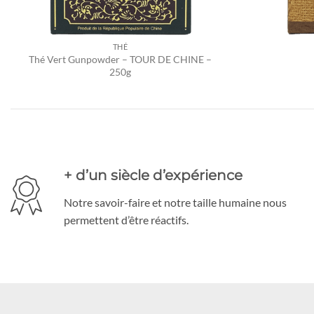
THÉ
Thé Vert Gunpowder – TOUR DE CHINE –
250g
+ d’un siècle d’expérience
Notre savoir-faire et notre taille humaine nous
permettent d’être réactifs.