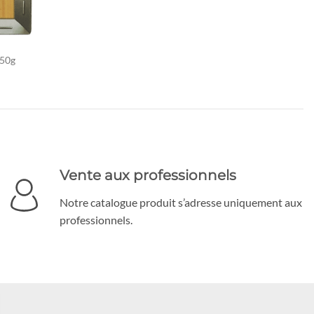
250g
Vente aux professionnels
Notre catalogue produit s’adresse uniquement aux
professionnels.