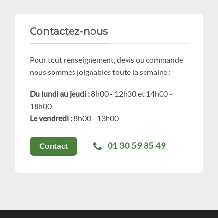
Contactez-nous
Pour tout renseignement, devis ou commande
nous sommes joignables toute la semaine :
Du lundi au jeudi :
8h00 - 12h30 et 14h00 -
18h00
Le vendredi :
8h00 - 13h00
01 30 59 85 49
Contact