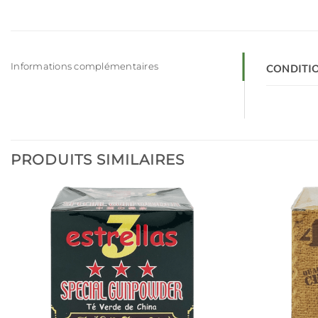
Informations complémentaires
CONDITI
PRODUITS SIMILAIRES