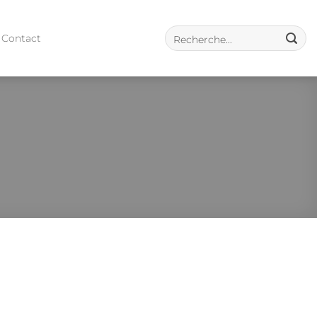
Contact