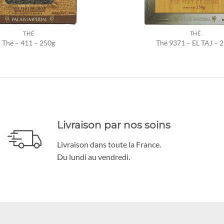
THÉ
THÉ
Thé – 411 – 250g
Thé 9371 – EL TAJ – 
Livraison par nos soins
Livraison dans toute la France.
Du lundi au vendredi.