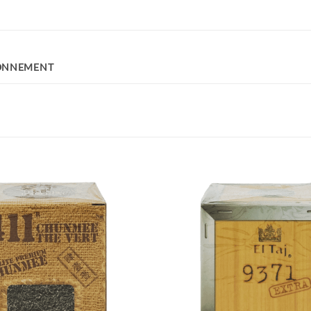
ONNEMENT