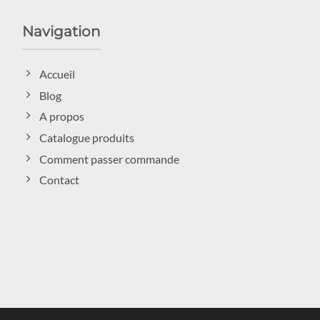
Navigation
Accueil
Blog
A propos
Catalogue produits
Comment passer commande
Contact