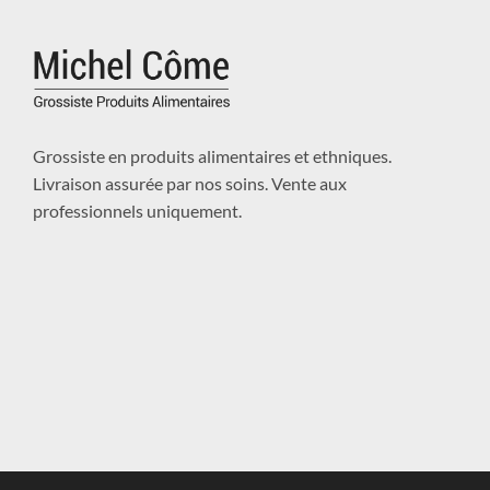
Grossiste en produits alimentaires et ethniques.
Livraison assurée par nos soins. Vente aux
professionnels uniquement.