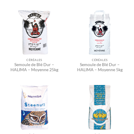
CÉRÉALES
CÉRÉALES
Semoule de Blé Dur –
Semoule de Blé Dur –
HALIMA – Moyenne 25kg
HALIMA – Moyenne 5kg