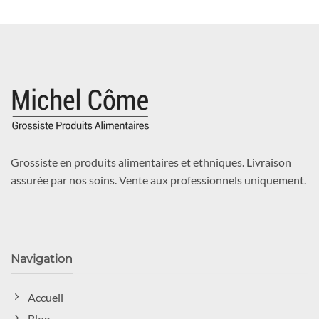
Grossiste en produits alimentaires et ethniques. Livraison
assurée par nos soins. Vente aux professionnels uniquement.
Navigation
Accueil
Blog