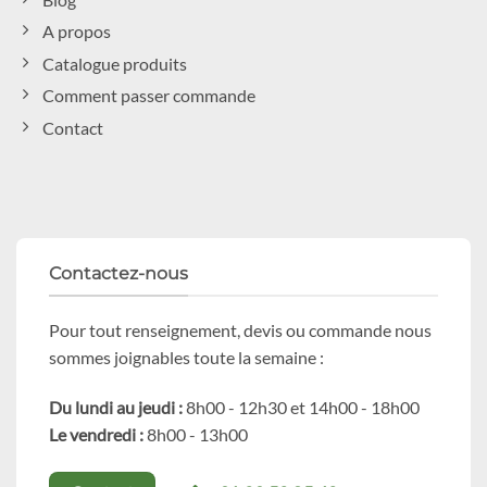
A propos
Catalogue produits
Comment passer commande
Contact
Contactez-nous
Pour tout renseignement, devis ou commande nous
sommes joignables toute la semaine :
Du lundi au jeudi :
8h00 - 12h30 et 14h00 - 18h00
Le vendredi :
8h00 - 13h00