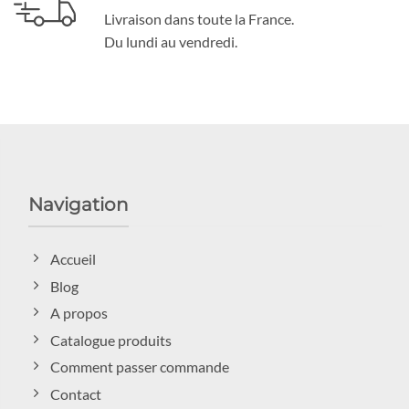
Livraison dans toute la France.
Du lundi au vendredi.
Navigation
Accueil
Blog
A propos
Catalogue produits
Comment passer commande
Contact