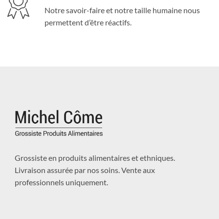
Notre savoir-faire et notre taille humaine nous
permettent d’être réactifs.
Grossiste en produits alimentaires et ethniques.
Livraison assurée par nos soins. Vente aux
professionnels uniquement.