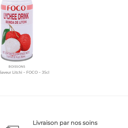
BOISSONS
Saveur Litchi – FOCO – 35cl
Livraison par nos soins