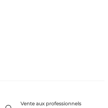
Vente aux professionnels