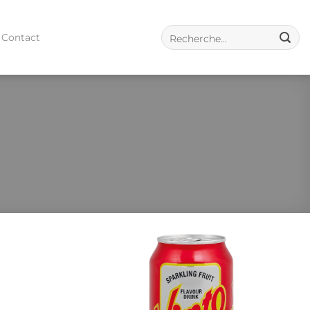
Contact