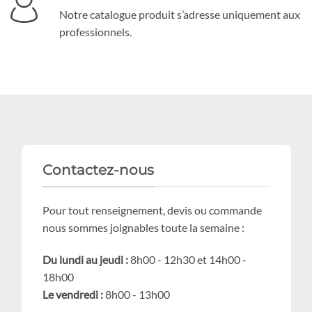
Notre catalogue produit s’adresse uniquement aux
professionnels.
Contactez-nous
Pour tout renseignement, devis ou commande
nous sommes joignables toute la semaine :
Du lundi au jeudi :
8h00 - 12h30 et 14h00 -
18h00
Le vendredi :
8h00 - 13h00