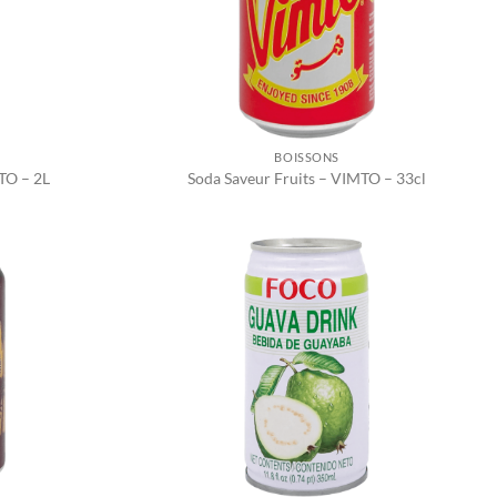
BOISSONS
TO – 2L
Soda Saveur Fruits – VIMTO – 33cl