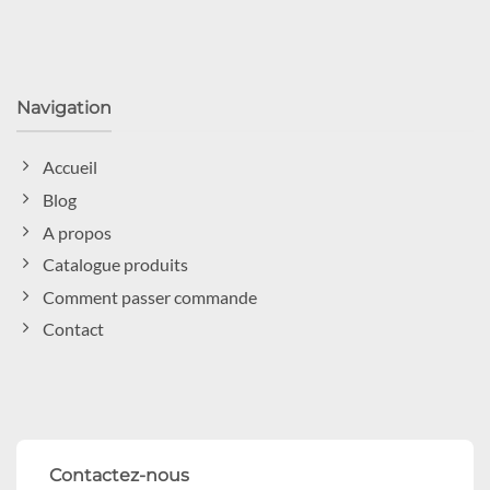
Navigation
Accueil
Blog
A propos
Catalogue produits
Comment passer commande
Contact
Contactez-nous