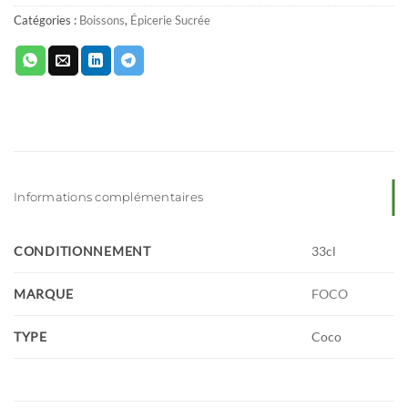
Catégories :
Boissons
,
Épicerie Sucrée
Informations complémentaires
CONDITIONNEMENT
33cl
MARQUE
FOCO
TYPE
Coco