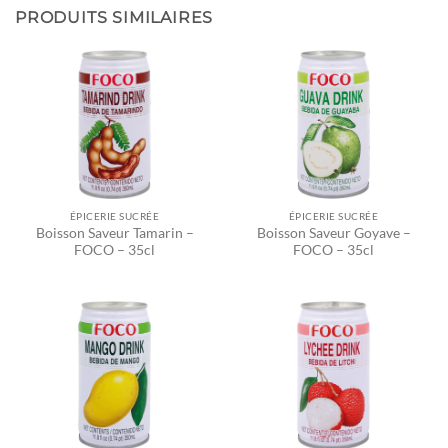
PRODUITS SIMILAIRES
ÉPICERIE SUCRÉE
ÉPICERIE SUCRÉE
Boisson Saveur Tamarin –
Boisson Saveur Goyave –
FOCO – 35cl
FOCO – 35cl