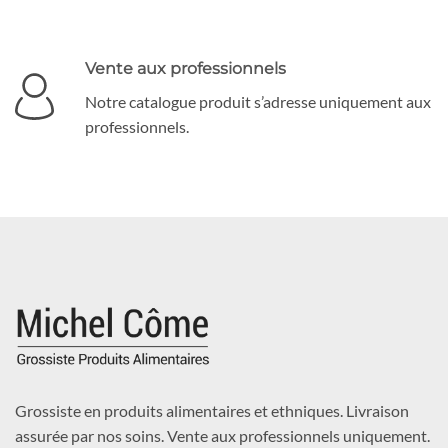
Vente aux professionnels
Notre catalogue produit s’adresse uniquement aux
professionnels.
Grossiste en produits alimentaires et ethniques. Livraison
assurée par nos soins. Vente aux professionnels uniquement.