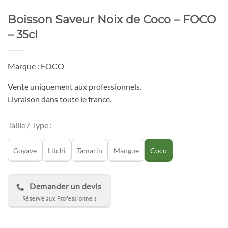
Boisson Saveur Noix de Coco – FOCO
– 35cl
Marque : FOCO
Vente uniquement aux professionnels.
Livraison dans toute le france.
Taille / Type :
Goyave
Litchi
Tamarin
Mangue
Coco
Demander un devis