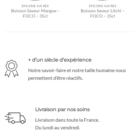
ÉPICERIE SUCRÉE
ÉPICERIE SUCRÉE
Boisson Saveur Mangue –
Boisson Saveur Litchi –
FOCO – 35cl
FOCO – 35cl
+ d’un siècle d’expérience
Notre savoir-faire et notre taille humaine nous
permettent d’être réactifs.
Livraison par nos soins
Livraison dans toute la France.
Du lundi au vendredi.