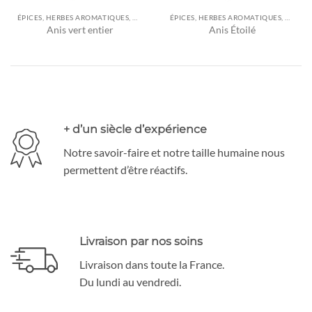
ÉPICES, HERBES AROMATIQUES, ASSAISONNEMENTS ET AUTRES
ÉPICES, HERBES AROMATIQUES, ASSAISONNEMENTS ET AUTRES
Anis vert entier
Anis Étoilé
+ d’un siècle d’expérience
Notre savoir-faire et notre taille humaine nous
permettent d’être réactifs.
Livraison par nos soins
Livraison dans toute la France.
Du lundi au vendredi.