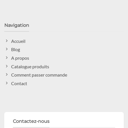
Navigation
Accueil
Blog
A propos
Catalogue produits
Comment passer commande
Contact
Contactez-nous