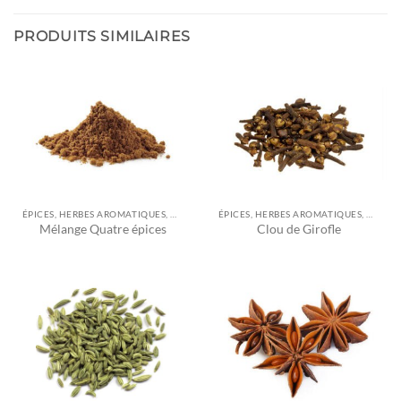
PRODUITS SIMILAIRES
ÉPICES, HERBES AROMATIQUES, ASSAISONNEMENTS ET AUTRES
ÉPICES, HERBES AROMATIQUES, ASSAISONNEMENTS ET AUTRES
Mélange Quatre épices
Clou de Girofle