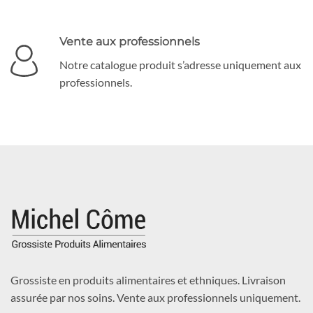
Vente aux professionnels
Notre catalogue produit s’adresse uniquement aux
professionnels.
Grossiste en produits alimentaires et ethniques. Livraison
assurée par nos soins. Vente aux professionnels uniquement.