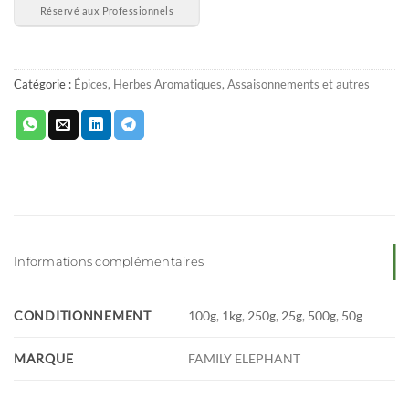
Catégorie :
Épices, Herbes Aromatiques, Assaisonnements et autres
Informations complémentaires
CONDITIONNEMENT
100g, 1kg, 250g, 25g, 500g, 50g
MARQUE
FAMILY ELEPHANT