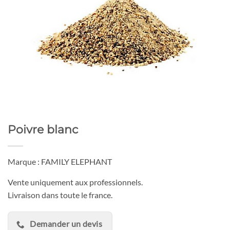
Poivre blanc
Marque : FAMILY ELEPHANT
Vente uniquement aux professionnels.
Livraison dans toute le france.
Demander un devis