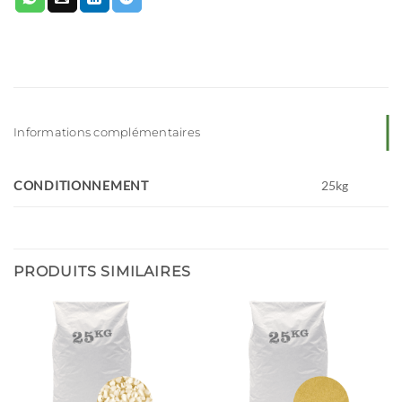
Informations complémentaires
CONDITIONNEMENT
25kg
PRODUITS SIMILAIRES