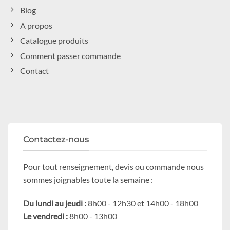
Blog
A propos
Catalogue produits
Comment passer commande
Contact
Contactez-nous
Pour tout renseignement, devis ou commande nous
sommes joignables toute la semaine :
Du lundi au jeudi :
8h00 - 12h30 et 14h00 - 18h00
Le vendredi :
8h00 - 13h00