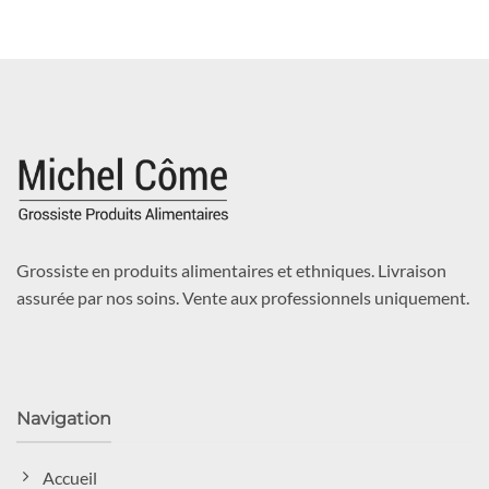
Grossiste en produits alimentaires et ethniques. Livraison
assurée par nos soins. Vente aux professionnels uniquement.
Navigation
Accueil