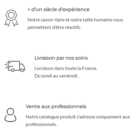
+ d’un siècle d’expérience
Notre savoir-faire et notre taille humaine nous
permettent d’être réactifs.
Livraison par nos soins
Livraison dans toute la France.
Du lundi au vendredi.
Vente aux professionnels
Notre catalogue produit s’adresse uniquement aux
professionnels.