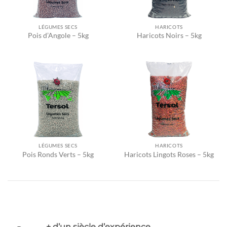
LÉGUMES SECS
HARICOTS
Pois d’Angole – 5kg
Haricots Noirs – 5kg
LÉGUMES SECS
HARICOTS
Pois Ronds Verts – 5kg
Haricots Lingots Roses – 5kg
+ d’un siècle d’expérience