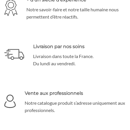
Notre savoir-faire et notre taille humaine nous
permettent d’être réactifs.
Livraison par nos soins
Livraison dans toute la France.
Du lundi au vendredi.
Vente aux professionnels
Notre catalogue produit s’adresse uniquement aux
professionnels.