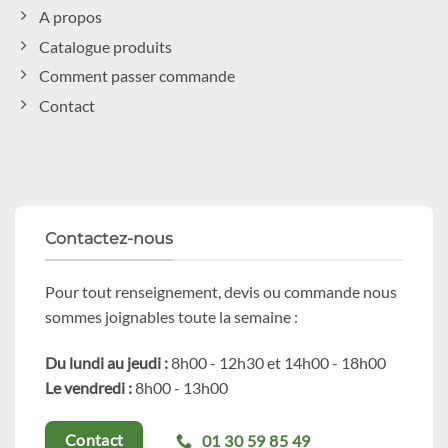
A propos
Catalogue produits
Comment passer commande
Contact
Contactez-nous
Pour tout renseignement, devis ou commande nous
sommes joignables toute la semaine :
Du lundi au jeudi :
8h00 - 12h30 et 14h00 - 18h00
Le vendredi :
8h00 - 13h00
01 30 59 85 49
Contact