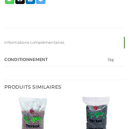
Informations complémentaires
CONDITIONNEMENT
5kg
PRODUITS SIMILAIRES