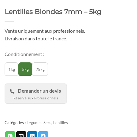
Lentilles Blondes 7mm – 5kg
Vente uniquement aux professionnels.
Livraison dans toute le france.
Conditionnement :
1kg
5kg
25kg
Demander un devis
Catégories :
Légumes Secs
,
Lentilles