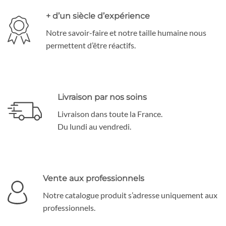
+ d’un siècle d’expérience
Notre savoir-faire et notre taille humaine nous
permettent d’être réactifs.
Livraison par nos soins
Livraison dans toute la France.
Du lundi au vendredi.
Vente aux professionnels
Notre catalogue produit s’adresse uniquement aux
professionnels.