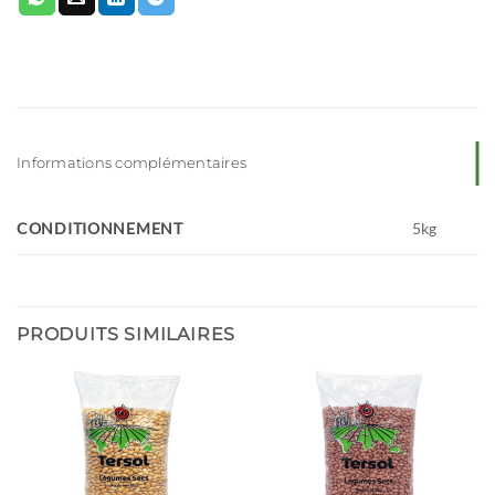
Informations complémentaires
CONDITIONNEMENT
5kg
PRODUITS SIMILAIRES