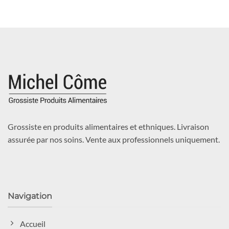
Grossiste en produits alimentaires et ethniques. Livraison
assurée par nos soins. Vente aux professionnels uniquement.
Navigation
Accueil