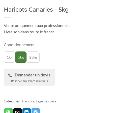
Haricots Canaries – 5kg
Vente uniquement aux professionnels.
Livraison dans toute le france.
Conditionnement :
1kg
5kg
25kg
Demander un devis
Catégories :
Haricots
,
Légumes Secs