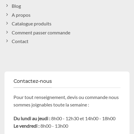
Blog
A propos
Catalogue produits
Comment passer commande
Contact
Contactez-nous
Pour tout renseignement, devis ou commande nous
sommes joignables toute la semaine :
Du lundi au jeudi :
8h00 - 12h30 et 14h00 - 18h00
Le vendredi :
8h00 - 13h00