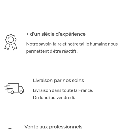
+ d’un siècle d’expérience
Notre savoir-faire et notre taille humaine nous
permettent d’être réactifs.
Livraison par nos soins
Livraison dans toute la France.
Du lundi au vendredi.
Vente aux professionnels