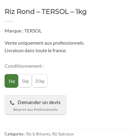
Riz Rond – TERSOL – 1kg
Marque : TERSOL
Vente uniquement aux professionnels.
Livraison dans toute le france.
Conditionnement :
1kg
5kg
25kg
Demander un devis
Catégories :
Riz & Brisures
,
Riz Spéciaux