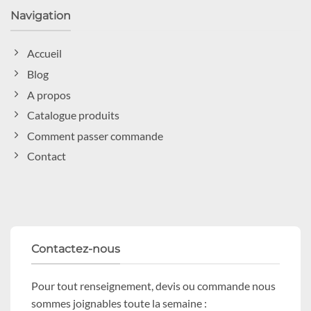
Navigation
Accueil
Blog
A propos
Catalogue produits
Comment passer commande
Contact
Contactez-nous
Pour tout renseignement, devis ou commande nous
sommes joignables toute la semaine :