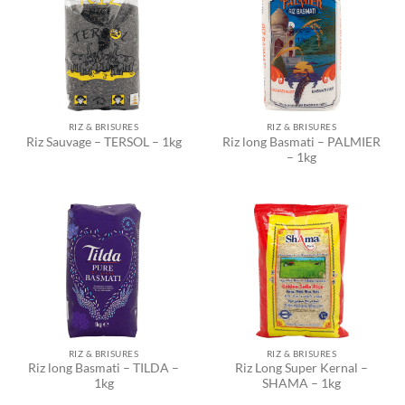
RIZ & BRISURES
RIZ & BRISURES
Riz long Basmati – PALMIER
Riz Sauvage – TERSOL – 1kg
– 1kg
RIZ & BRISURES
RIZ & BRISURES
Riz long Basmati – TILDA –
Riz Long Super Kernal –
1kg
SHAMA – 1kg