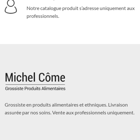
Notre catalogue produit s’adresse uniquement aux
professionnels.
Grossiste en produits alimentaires et ethniques. Livraison
assurée par nos soins. Vente aux professionnels uniquement.