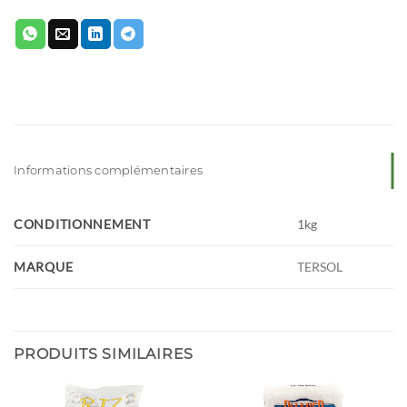
Informations complémentaires
CONDITIONNEMENT
1kg
MARQUE
TERSOL
PRODUITS SIMILAIRES