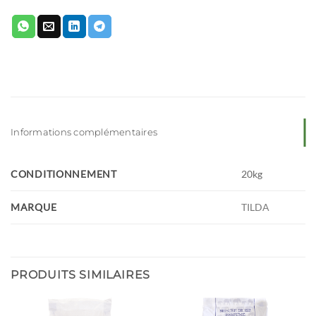
Informations complémentaires
CONDITIONNEMENT
20kg
MARQUE
TILDA
PRODUITS SIMILAIRES