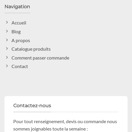
Navigation
Accueil
Blog
A propos
Catalogue produits
Comment passer commande
Contact
Contactez-nous
Pour tout renseignement, devis ou commande nous
sommes joignables toute la semaine :