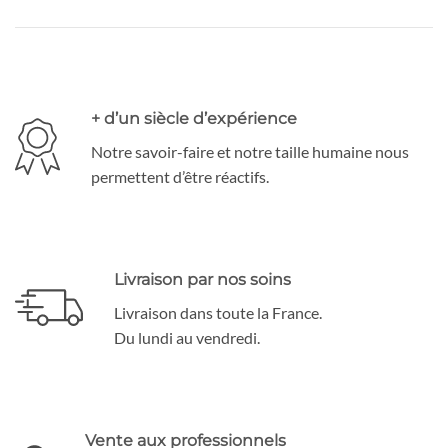
+ d’un siècle d’expérience
Notre savoir-faire et notre taille humaine nous
permettent d’être réactifs.
Livraison par nos soins
Livraison dans toute la France.
Du lundi au vendredi.
Vente aux professionnels