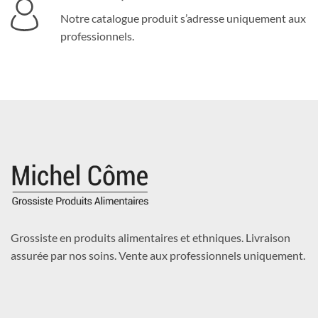
Notre catalogue produit s’adresse uniquement aux
professionnels.
Grossiste en produits alimentaires et ethniques. Livraison
assurée par nos soins. Vente aux professionnels uniquement.