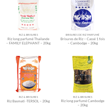
RIZ & BRISURES
BRISURES DE RIZ PARFUMÉ
Riz long parfumé Thaïlande
Brisures de Riz – Cassé 1 fois
– FAMILY ELEPHANT – 20kg
– Cambodge – 20kg
RIZ & BRISURES
RIZ & BRISURES
Riz long parfumé Cambodge
Riz Basmati -TERSOL – 20kg
– 20kg