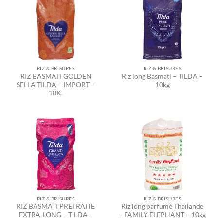
RIZ & BRISURES
RIZ & BRISURES
RIZ BASMATI GOLDEN
Riz long Basmati – TILDA –
SELLA TILDA – IMPORT –
10kg
10K.
RIZ & BRISURES
RIZ & BRISURES
RIZ BASMATI PRETRAITE
Riz long parfumé Thaïlande
EXTRA-LONG – TILDA –
– FAMILY ELEPHANT – 10kg