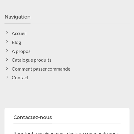
Navigation
Accueil
Blog
A propos
Catalogue produits
Comment passer commande
Contact
Contactez-nous
Pour tout renseignement, devis ou commande nous