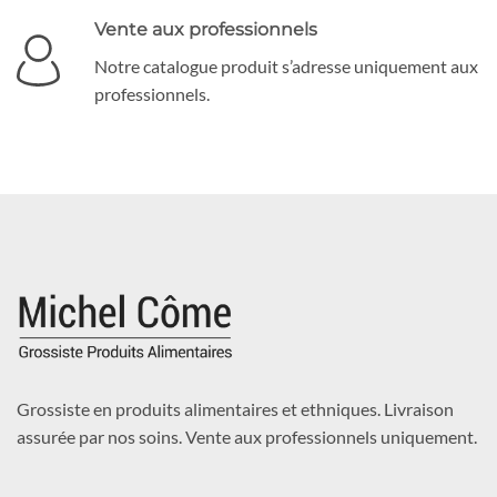
Vente aux professionnels
Notre catalogue produit s’adresse uniquement aux
professionnels.
Grossiste en produits alimentaires et ethniques. Livraison
assurée par nos soins. Vente aux professionnels uniquement.