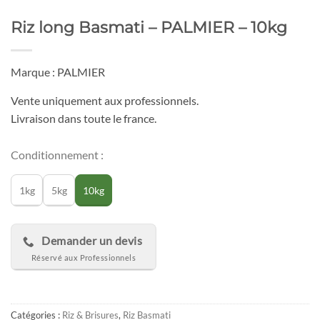
Riz long Basmati – PALMIER – 10kg
Marque : PALMIER
Vente uniquement aux professionnels.
Livraison dans toute le france.
Conditionnement :
1kg
5kg
10kg
Demander un devis
Catégories :
Riz & Brisures
,
Riz Basmati