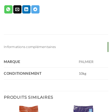
Informations complémentaires
MARQUE
PALMIER
CONDITIONNEMENT
10kg
PRODUITS SIMILAIRES