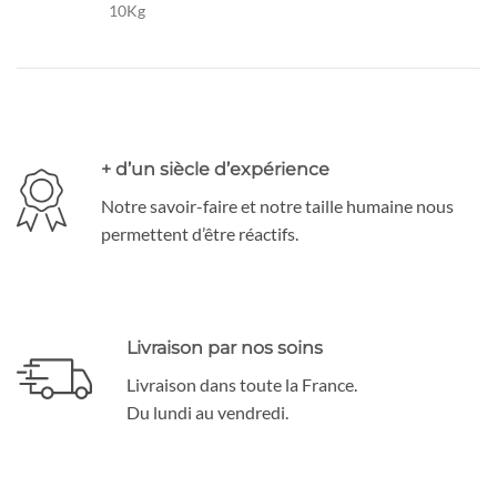
10Kg
+ d’un siècle d’expérience
Notre savoir-faire et notre taille humaine nous
permettent d’être réactifs.
Livraison par nos soins
Livraison dans toute la France.
Du lundi au vendredi.