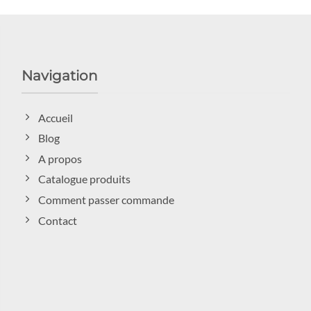
Navigation
Accueil
Blog
A propos
Catalogue produits
Comment passer commande
Contact