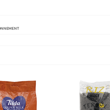
ONNEMENT