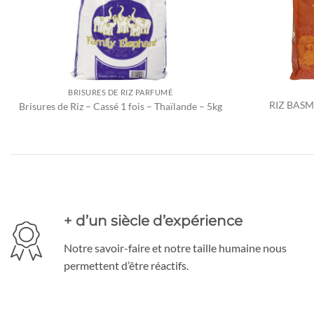
BRISURES DE RIZ PARFUMÉ
RIZ BASM
Brisures de Riz – Cassé 1 fois – Thaïlande – 5kg
+ d’un siècle d’expérience
Notre savoir-faire et notre taille humaine nous
permettent d’être réactifs.