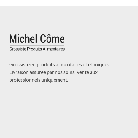
Grossiste en produits alimentaires et ethniques.
Livraison assurée par nos soins. Vente aux
professionnels uniquement.