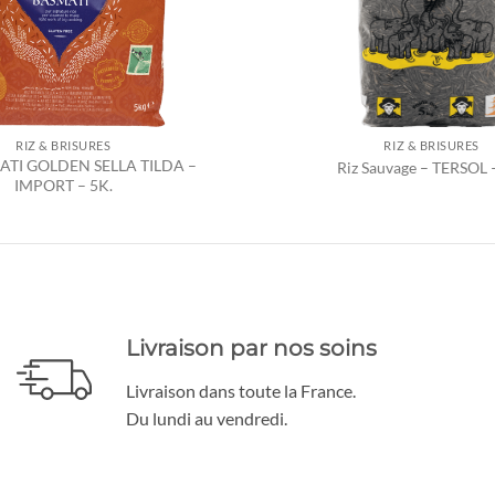
RIZ & BRISURES
RIZ & BRISURES
ATI GOLDEN SELLA TILDA –
Riz Sauvage – TERSOL 
IMPORT – 5K.
Livraison par nos soins
Livraison dans toute la France.
Du lundi au vendredi.