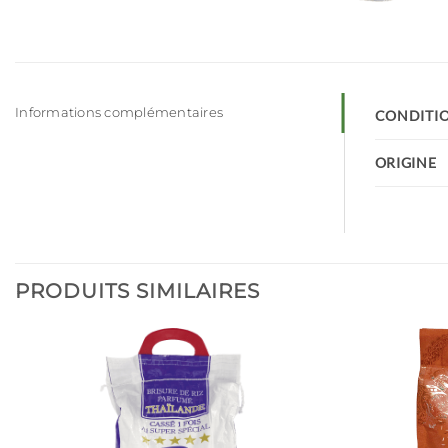
Informations complémentaires
CONDITI
ORIGINE
PRODUITS SIMILAIRES