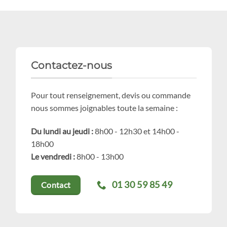
Contactez-nous
Pour tout renseignement, devis ou commande
nous sommes joignables toute la semaine :
Du lundi au jeudi :
8h00 - 12h30 et 14h00 -
18h00
Le vendredi :
8h00 - 13h00
01 30 59 85 49
Contact