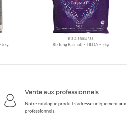
RIZ & BRISURES
– 5kg
Riz long Basmati – TILDA – 5kg
Vente aux professionnels
Notre catalogue produit s’adresse uniquement aux
professionnels.