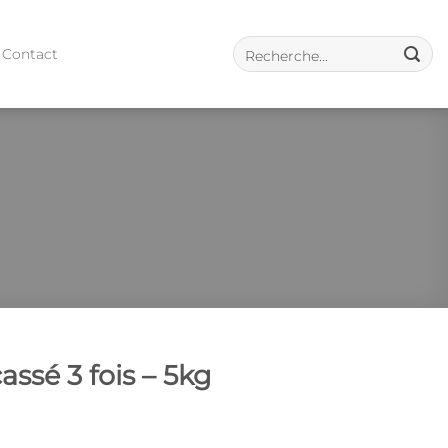
Contact
assé 3 fois – 5kg