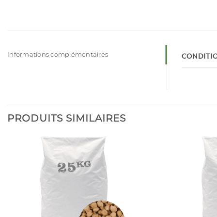
Informations complémentaires
CONDITI
PRODUITS SIMILAIRES