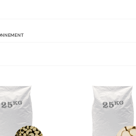
ONNEMENT