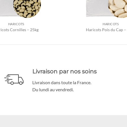
HARICOTS
HARICOTS
icots Cornilles – 25kg
Haricots Pois du Cap –
Livraison par nos soins
Livraison dans toute la France.
Du lundi au vendredi.