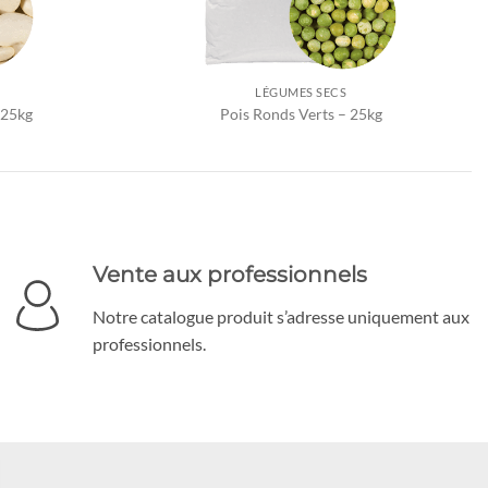
LÉGUMES SECS
 25kg
Pois Ronds Verts – 25kg
Vente aux professionnels
Notre catalogue produit s’adresse uniquement aux
professionnels.