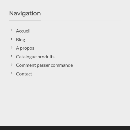
Navigation
Accueil
Blog
A propos
Catalogue produits
Comment passer commande
Contact