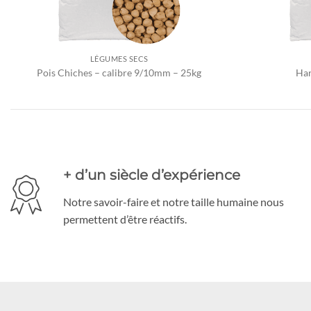
LÉGUMES SECS
Pois Chiches – calibre 9/10mm – 25kg
Har
+ d’un siècle d’expérience
Notre savoir-faire et notre taille humaine nous
permettent d’être réactifs.