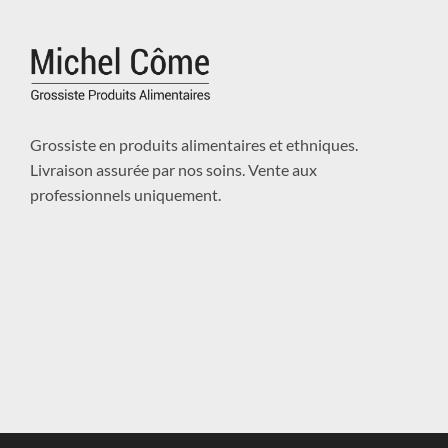
Grossiste en produits alimentaires et ethniques.
Livraison assurée par nos soins. Vente aux
professionnels uniquement.