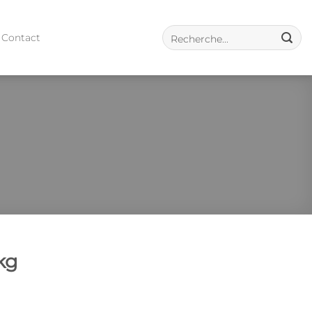
Contact
kg