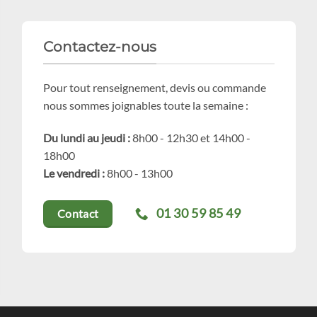
Contactez-nous
Pour tout renseignement, devis ou commande
nous sommes joignables toute la semaine :
Du lundi au jeudi :
8h00 - 12h30 et 14h00 -
18h00
Le vendredi :
8h00 - 13h00
01 30 59 85 49
Contact