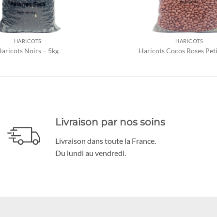
HARICOTS
HARICOTS
aricots Noirs – 5kg
Haricots Cocos Roses Peti
Livraison par nos soins
Livraison dans toute la France.
Du lundi au vendredi.