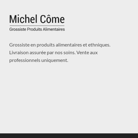
Grossiste en produits alimentaires et ethniques.
Livraison assurée par nos soins. Vente aux
professionnels uniquement.