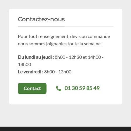
Contactez-nous
Pour tout renseignement, devis ou commande
nous sommes joignables toute la semaine :
Du lundi au jeudi :
8h00 - 12h30 et 14h00 -
18h00
Le vendredi :
8h00 - 13h00
01 30 59 85 49
Contact