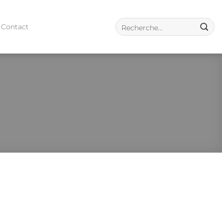
Contact