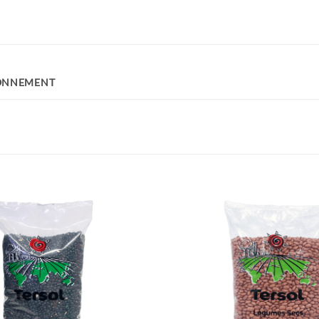
ONNEMENT