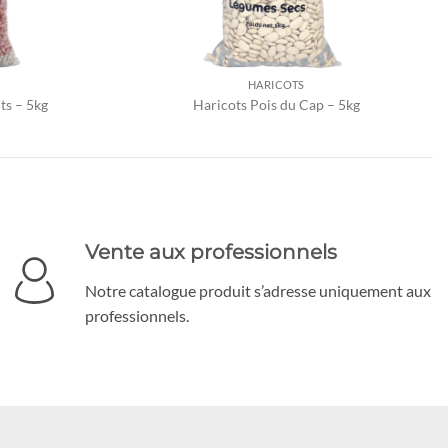
HARICOTS
ts – 5kg
Haricots Pois du Cap – 5kg
Vente aux professionnels
Notre catalogue produit s’adresse uniquement aux
professionnels.