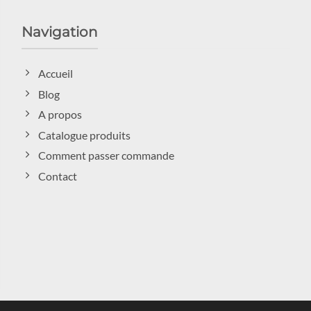
Navigation
Accueil
Blog
A propos
Catalogue produits
Comment passer commande
Contact