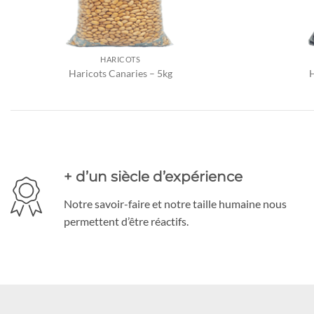
HARICOTS
Haricots Canaries – 5kg
H
+ d’un siècle d’expérience
Notre savoir-faire et notre taille humaine nous
permettent d’être réactifs.