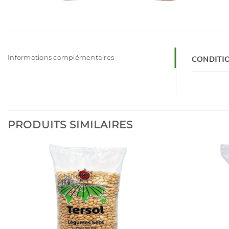
Informations complémentaires
CONDITI
PRODUITS SIMILAIRES