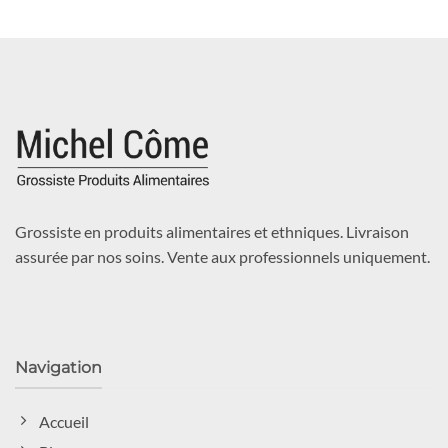
Grossiste en produits alimentaires et ethniques. Livraison
assurée par nos soins. Vente aux professionnels uniquement.
Navigation
Accueil