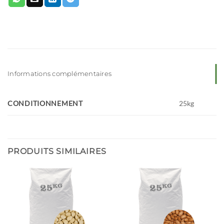
Informations complémentaires
CONDITIONNEMENT
25kg
PRODUITS SIMILAIRES