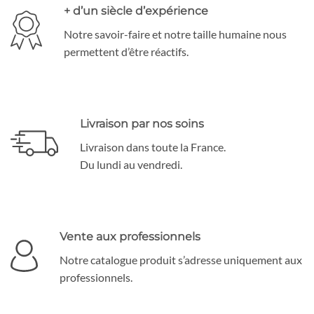
+ d’un siècle d’expérience
Notre savoir-faire et notre taille humaine nous
permettent d’être réactifs.
Livraison par nos soins
Livraison dans toute la France.
Du lundi au vendredi.
Vente aux professionnels
Notre catalogue produit s’adresse uniquement aux
professionnels.