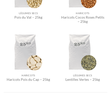
LÉGUMES SECS
HARICOTS
Haricots Cocos Roses Petits
Pois du Val – 25kg
– 25kg
HARICOTS
LÉGUMES SECS
Haricots Pois du Cap – 25kg
Lentilles Vertes – 25kg