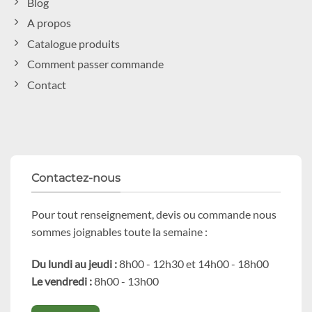
Blog
A propos
Catalogue produits
Comment passer commande
Contact
Contactez-nous
Pour tout renseignement, devis ou commande nous
sommes joignables toute la semaine :
Du lundi au jeudi :
8h00 - 12h30 et 14h00 - 18h00
Le vendredi :
8h00 - 13h00