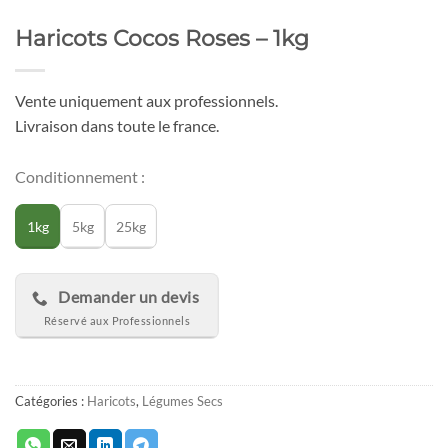
Haricots Cocos Roses – 1kg
Vente uniquement aux professionnels.
Livraison dans toute le france.
Conditionnement :
1kg
5kg
25kg
Demander un devis
Catégories :
Haricots
,
Légumes Secs