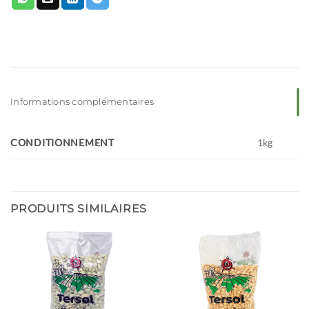
Informations complémentaires
CONDITIONNEMENT
1kg
PRODUITS SIMILAIRES