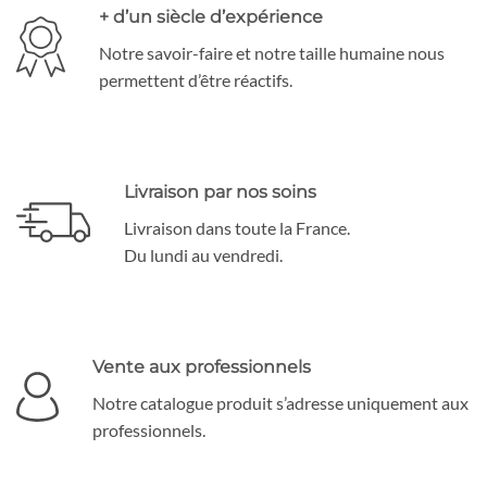
+ d’un siècle d’expérience
Notre savoir-faire et notre taille humaine nous
permettent d’être réactifs.
Livraison par nos soins
Livraison dans toute la France.
Du lundi au vendredi.
Vente aux professionnels
Notre catalogue produit s’adresse uniquement aux
professionnels.