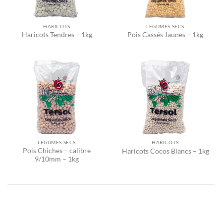
HARICOTS
LÉGUMES SECS
Haricots Tendres – 1kg
Pois Cassés Jaunes – 1kg
LÉGUMES SECS
HARICOTS
Pois Chiches – calibre
Haricots Cocos Blancs – 1kg
9/10mm – 1kg