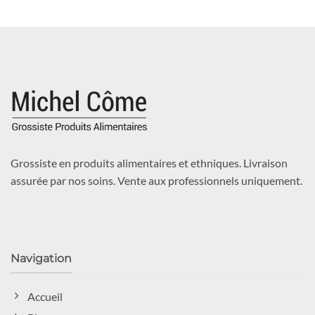
Grossiste en produits alimentaires et ethniques. Livraison
assurée par nos soins. Vente aux professionnels uniquement.
Navigation
Accueil