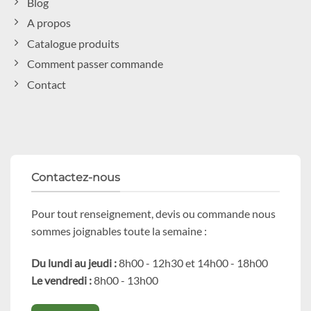
Blog
A propos
Catalogue produits
Comment passer commande
Contact
Contactez-nous
Pour tout renseignement, devis ou commande nous
sommes joignables toute la semaine :
Du lundi au jeudi :
8h00 - 12h30 et 14h00 - 18h00
Le vendredi :
8h00 - 13h00