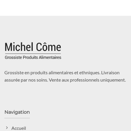
Grossiste en produits alimentaires et ethniques. Livraison
assurée par nos soins. Vente aux professionnels uniquement.
Navigation
Accueil