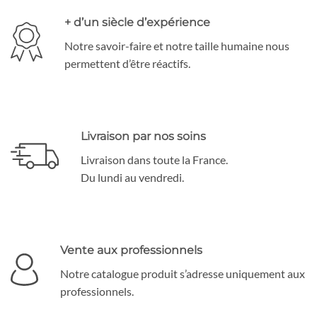
+ d’un siècle d’expérience
Notre savoir-faire et notre taille humaine nous
permettent d’être réactifs.
Livraison par nos soins
Livraison dans toute la France.
Du lundi au vendredi.
Vente aux professionnels
Notre catalogue produit s’adresse uniquement aux
professionnels.