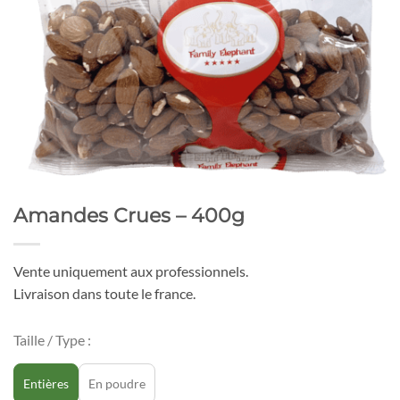
Amandes Crues – 400g
Vente uniquement aux professionnels.
Livraison dans toute le france.
Taille / Type :
Entières
En poudre