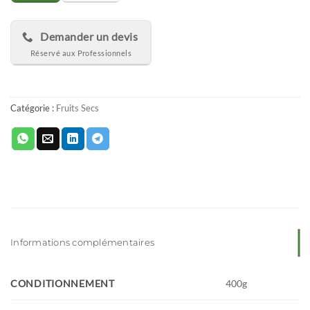
Demander un devis
Catégorie :
Fruits Secs
Informations complémentaires
CONDITIONNEMENT
400g