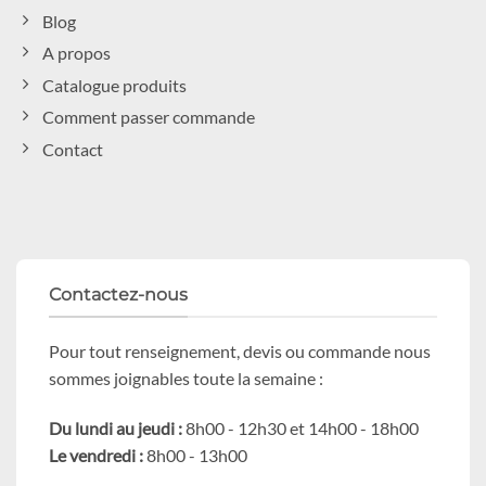
Blog
A propos
Catalogue produits
Comment passer commande
Contact
Contactez-nous
Pour tout renseignement, devis ou commande nous
sommes joignables toute la semaine :
Du lundi au jeudi :
8h00 - 12h30 et 14h00 - 18h00
Le vendredi :
8h00 - 13h00