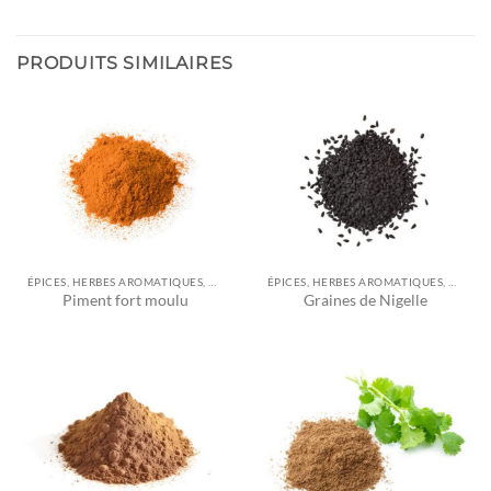
PRODUITS SIMILAIRES
ÉPICES, HERBES AROMATIQUES, ASSAISONNEMENTS ET AUTRES
ÉPICES, HERBES AROMATIQUES, ASSAISONNEMENTS ET AUTRES
Piment fort moulu
Graines de Nigelle