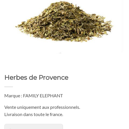
Herbes de Provence
Marque : FAMILY ELEPHANT
Vente uniquement aux professionnels.
Livraison dans toute le france.