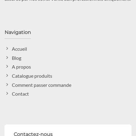
Navigation
Accueil
Blog
A propos
Catalogue produits
Comment passer commande
Contact
Contactez-nous