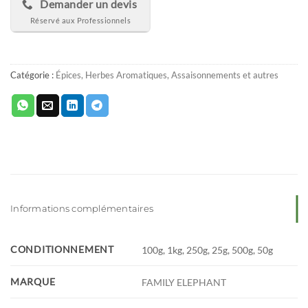
Demander un devis
Catégorie :
Épices, Herbes Aromatiques, Assaisonnements et autres
Informations complémentaires
CONDITIONNEMENT
100g, 1kg, 250g, 25g, 500g, 50g
MARQUE
FAMILY ELEPHANT