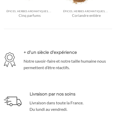
ÉPICES, HERBES AROMATIQUES, ASSAISONNEMENTS ET AUTRES
ÉPICES, HERBES AROMATIQUES, ASSAISONNEMENTS ET AUTRES
Cinq parfums
Coriandre entière
+ d’un siècle d’expérience
Notre savoir-faire et notre taille humaine nous
permettent d’être réactifs.
Livraison par nos soins
Livraison dans toute la France.
Du lundi au vendredi.