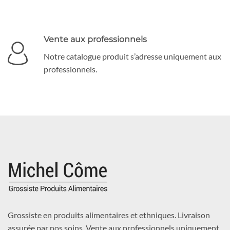
Vente aux professionnels
Notre catalogue produit s’adresse uniquement aux
professionnels.
Grossiste en produits alimentaires et ethniques. Livraison
assurée par nos soins. Vente aux professionnels uniquement.