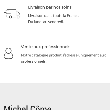
Livraison par nos soins
Livraison dans toute la France.
Du lundi au vendredi.
Vente aux professionnels
Notre catalogue produit s’adresse uniquement aux
professionnels.