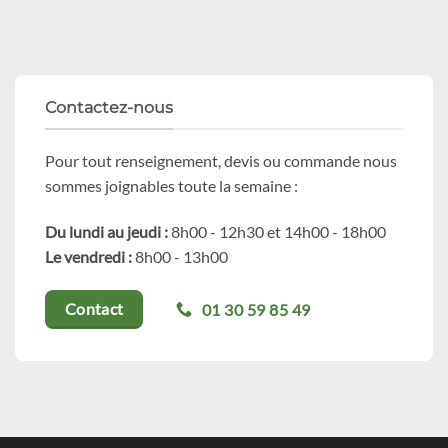
Contactez-nous
Pour tout renseignement, devis ou commande nous
sommes joignables toute la semaine :
Du lundi au jeudi :
8h00 - 12h30 et 14h00 - 18h00
Le vendredi :
8h00 - 13h00
01 30 59 85 49
Contact