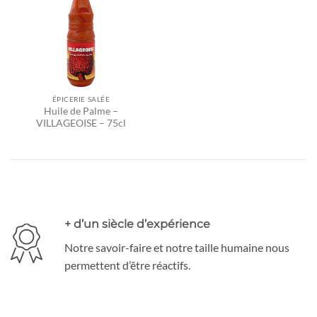
ÉPICERIE SALÉE
Huile de Palme –
VILLAGEOISE – 75cl
+ d’un siècle d’expérience
Notre savoir-faire et notre taille humaine nous
permettent d’être réactifs.