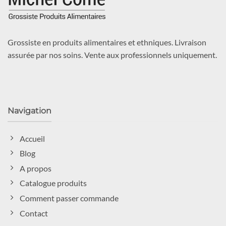
Grossiste en produits alimentaires et ethniques. Livraison
assurée par nos soins. Vente aux professionnels uniquement.
Navigation
Accueil
Blog
A propos
Catalogue produits
Comment passer commande
Contact