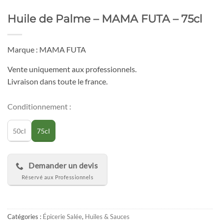
Huile de Palme – MAMA FUTA – 75cl
Marque : MAMA FUTA
Vente uniquement aux professionnels.
Livraison dans toute le france.
Conditionnement :
50cl
75cl
Demander un devis
Catégories :
Épicerie Salée
,
Huiles & Sauces