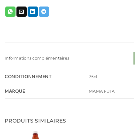
Informations complémentaires
CONDITIONNEMENT
75cl
MARQUE
MAMA FUTA
PRODUITS SIMILAIRES