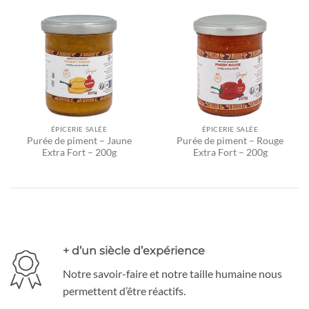
ÉPICERIE SALÉE
ÉPICERIE SALÉE
Purée de piment – Jaune
Purée de piment – Rouge
Extra Fort – 200g
Extra Fort – 200g
+ d’un siècle d’expérience
Notre savoir-faire et notre taille humaine nous
permettent d’être réactifs.