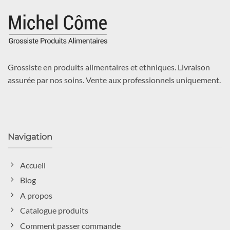
Grossiste en produits alimentaires et ethniques. Livraison
assurée par nos soins. Vente aux professionnels uniquement.
Navigation
Accueil
Blog
A propos
Catalogue produits
Comment passer commande