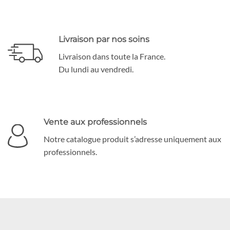
Livraison par nos soins
Livraison dans toute la France.
Du lundi au vendredi.
Vente aux professionnels
Notre catalogue produit s’adresse uniquement aux
professionnels.