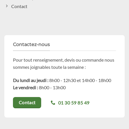
Contact
Contactez-nous
Pour tout renseignement, devis ou commande nous
sommes joignables toute la semaine :
Du lundi au jeudi :
8h00 - 12h30 et 14h00 - 18h00
Le vendredi :
8h00 - 13h00
01 30 59 85 49
Contact