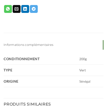
Informations complémentaires
CONDITIONNEMENT
200g
TYPE
Vert
ORIGINE
Sénégal
PRODUITS SIMILAIRES