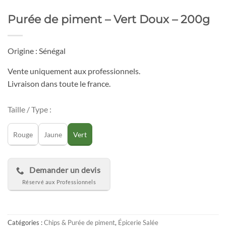
Purée de piment – Vert Doux – 200g
Origine : Sénégal
Vente uniquement aux professionnels.
Livraison dans toute le france.
Taille / Type :
Rouge
Jaune
Vert
Demander un devis
Catégories :
Chips & Purée de piment
,
Épicerie Salée