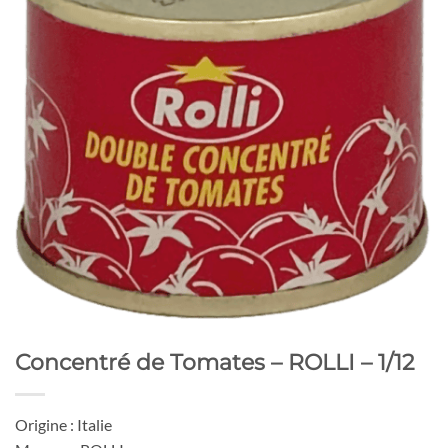
Concentré de Tomates – ROLLI – 1/12
Origine : Italie