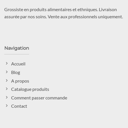
Grossiste en produits alimentaires et ethniques. Livraison
assurée par nos soins. Vente aux professionnels uniquement.
Navigation
Accueil
Blog
A propos
Catalogue produits
Comment passer commande
Contact