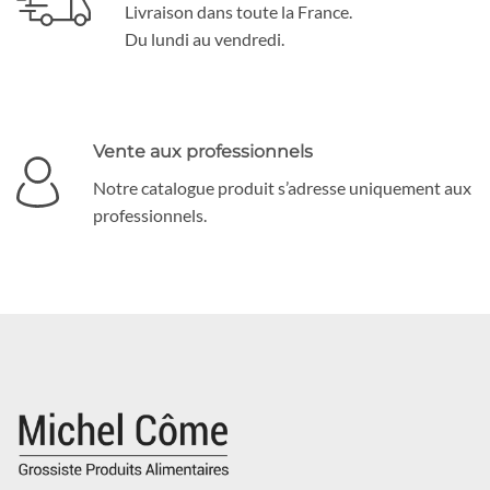
Livraison dans toute la France.
Du lundi au vendredi.
Vente aux professionnels
Notre catalogue produit s’adresse uniquement aux
professionnels.