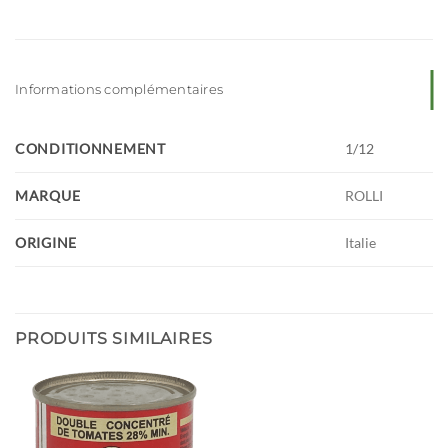
Informations complémentaires
CONDITIONNEMENT
1/12
MARQUE
ROLLI
ORIGINE
Italie
PRODUITS SIMILAIRES