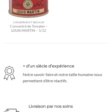
CONSERVES ET BOCAUX
Concentré de Tomates –
LOUIS MARTIN – 1/12
+ d’un siècle d’expérience
Notre savoir-faire et notre taille humaine nous
permettent d’être réactifs.
Livraison par nos soins