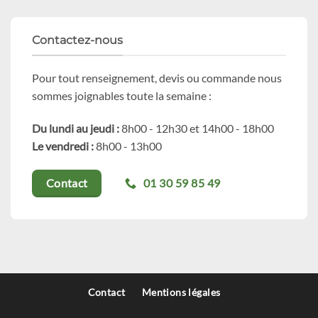
Contactez-nous
Pour tout renseignement, devis ou commande nous
sommes joignables toute la semaine :
Du lundi au jeudi :
8h00 - 12h30 et 14h00 - 18h00
Le vendredi :
8h00 - 13h00
01 30 59 85 49
Contact
Contact
Mentions légales