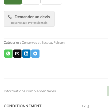
Demander un devis
Catégories :
Conserves et Bocaux
,
Poisson
Informations complémentaires
CONDITIONNEMENT
125g