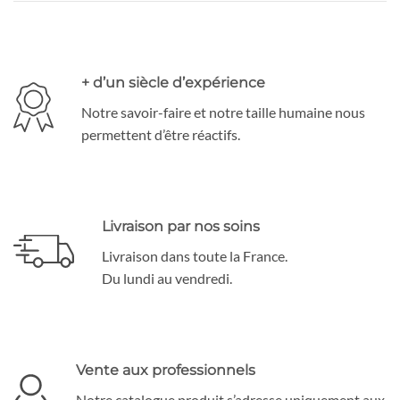
+ d’un siècle d’expérience
Notre savoir-faire et notre taille humaine nous
permettent d’être réactifs.
Livraison par nos soins
Livraison dans toute la France.
Du lundi au vendredi.
Vente aux professionnels
Notre catalogue produit s’adresse uniquement aux