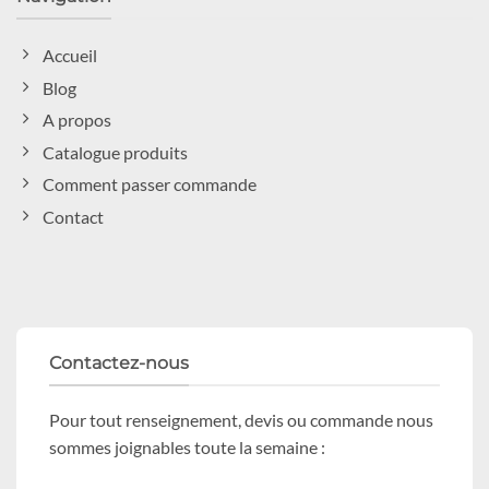
Accueil
Blog
A propos
Catalogue produits
Comment passer commande
Contact
Contactez-nous
Pour tout renseignement, devis ou commande nous
sommes joignables toute la semaine :