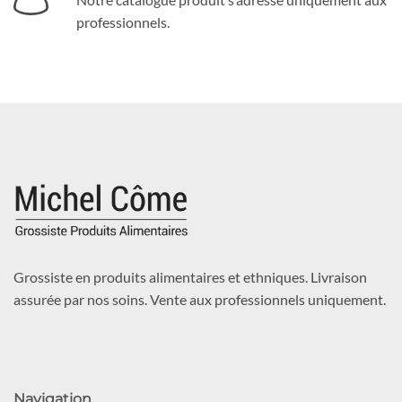
professionnels.
Grossiste en produits alimentaires et ethniques. Livraison
assurée par nos soins. Vente aux professionnels uniquement.
Navigation