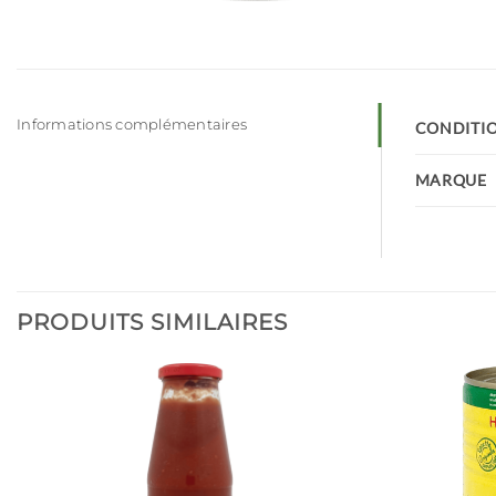
Informations complémentaires
CONDITI
MARQUE
PRODUITS SIMILAIRES