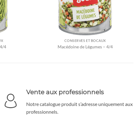
UX
CONSERVES ET BOCAUX
 4/4
Macédoine de Légumes – 4/4
Vente aux professionnels
Notre catalogue produit s’adresse uniquement aux
professionnels.