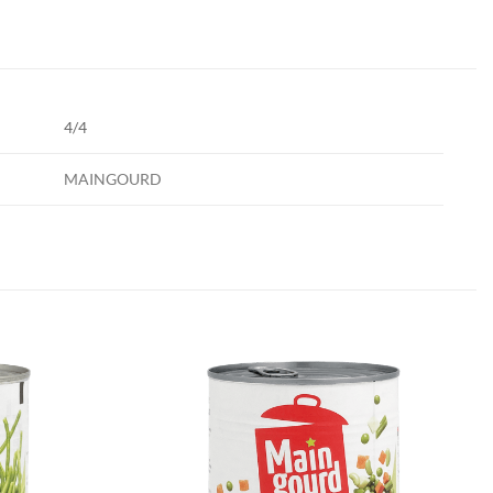
4/4
MAINGOURD