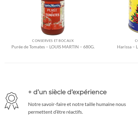
CONSERVES ET BOCAUX
C
Purée de Tomates – LOUIS MARTIN – 680G.
Harissa –
+ d’un siècle d’expérience
Notre savoir-faire et notre taille humaine nous
permettent d’être réactifs.