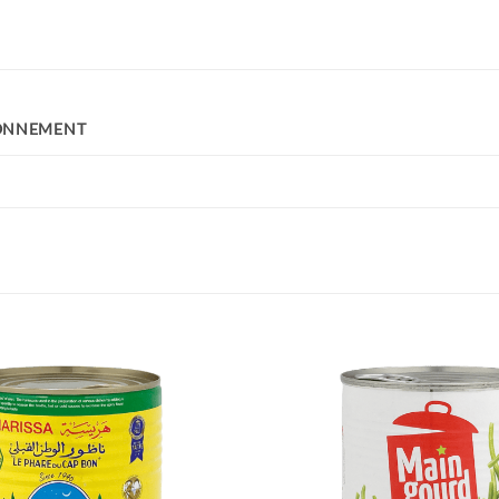
ONNEMENT