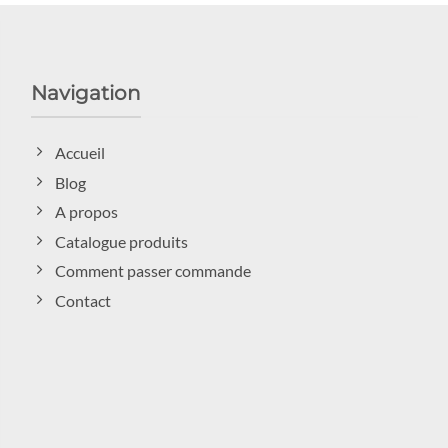
Navigation
Accueil
Blog
A propos
Catalogue produits
Comment passer commande
Contact