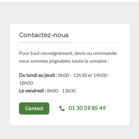
Contactez-nous
Pour tout renseignement, devis ou commande
nous sommes joignables toute la semaine :
Du lundi au jeudi :
8h00 - 12h30 et 14h00 -
18h00
Le vendredi :
8h00 - 13h00
01 30 59 85 49
Contact