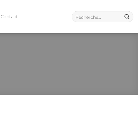
Contact