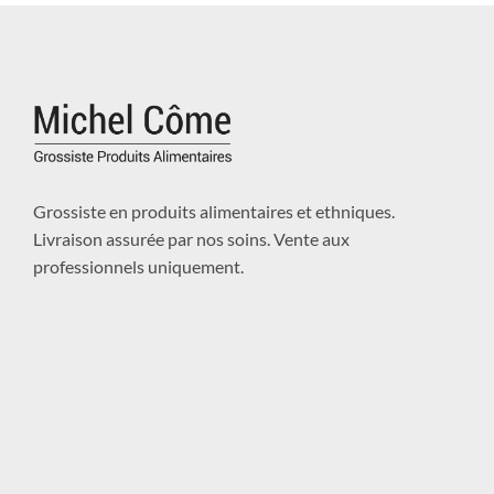
Grossiste en produits alimentaires et ethniques.
Livraison assurée par nos soins. Vente aux
professionnels uniquement.