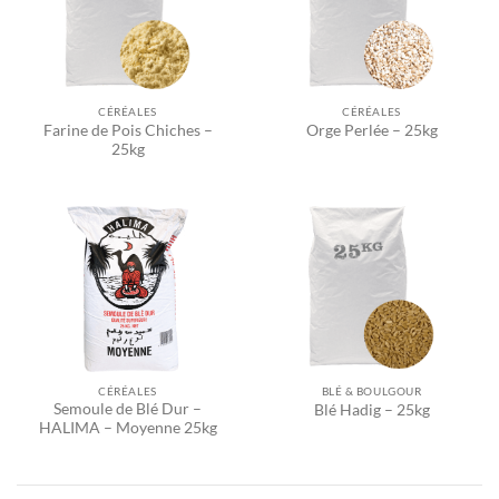
CÉRÉALES
CÉRÉALES
Farine de Pois Chiches –
Orge Perlée – 25kg
25kg
CÉRÉALES
BLÉ & BOULGOUR
Semoule de Blé Dur –
Blé Hadig – 25kg
HALIMA – Moyenne 25kg