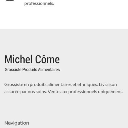
professionnels.
Grossiste en produits alimentaires et ethniques. Livraison
assurée par nos soins. Vente aux professionnels uniquement.
Navigation