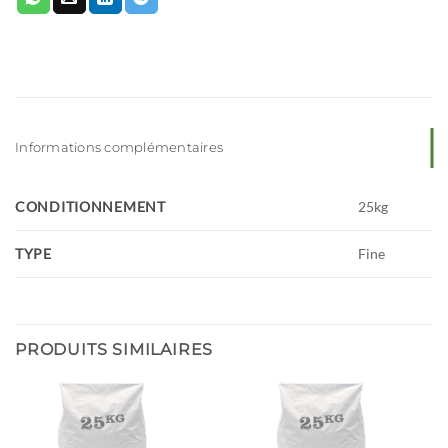
Informations complémentaires
CONDITIONNEMENT
25kg
TYPE
Fine
PRODUITS SIMILAIRES