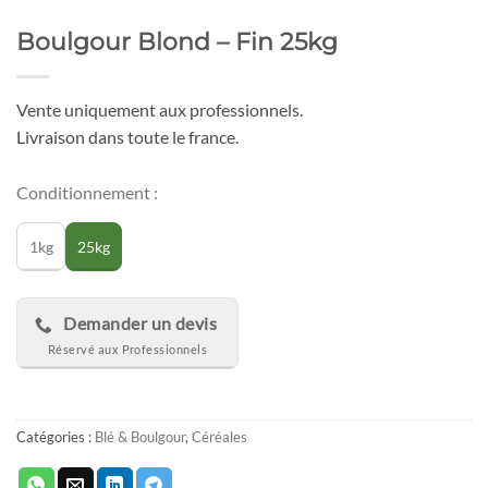
Boulgour Blond – Fin 25kg
Vente uniquement aux professionnels.
Livraison dans toute le france.
Conditionnement :
1kg
25kg
Demander un devis
Catégories :
Blé & Boulgour
,
Céréales