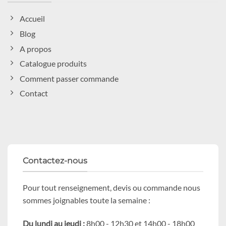
Accueil
Blog
A propos
Catalogue produits
Comment passer commande
Contact
Contactez-nous
Pour tout renseignement, devis ou commande nous
sommes joignables toute la semaine :
Du lundi au jeudi :
8h00 - 12h30 et 14h00 - 18h00