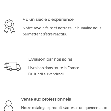
+ d’un siècle d’expérience
Notre savoir-faire et notre taille humaine nous
permettent d’être réactifs.
Livraison par nos soins
Livraison dans toute la France.
Du lundi au vendredi.
Vente aux professionnels
Notre catalogue produit s’adresse uniquement aux