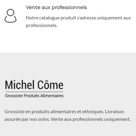
Vente aux professionnels
Notre catalogue produit s’adresse uniquement aux
professionnels.
Grossiste en produits alimentaires et ethniques. Livraison
assurée par nos soins. Vente aux professionnels uniquement.