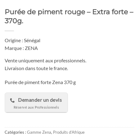
Purée de piment rouge – Extra forte –
370g.
Origine : Sénégal
Marque : ZENA
Vente uniquement aux professionnels.
Livraison dans toute le france.
Purée de piment forte Zena 370 g
Demander un devis
Catégories :
Gamme Zena
,
Produits d’Afrique