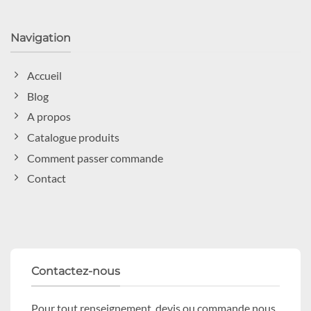
Navigation
Accueil
Blog
A propos
Catalogue produits
Comment passer commande
Contact
Contactez-nous
Pour tout renseignement, devis ou commande nous