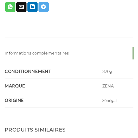
Informations complémentaires
CONDITIONNEMENT
370g
MARQUE
ZENA
ORIGINE
Sénégal
PRODUITS SIMILAIRES