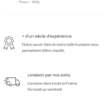
– Thiere – 400g
+ d’un siècle d’expérience
Notre savoir-faire et notre taille humaine nous
permettent d’être réactifs.
Livraison par nos soins
Livraison dans toute la France.
Du lundi au vendredi.