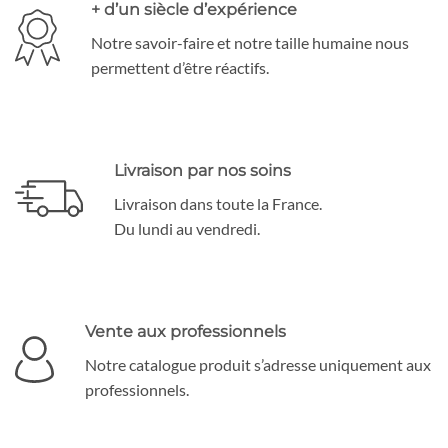
+ d’un siècle d’expérience
Notre savoir-faire et notre taille humaine nous
permettent d’être réactifs.
Livraison par nos soins
Livraison dans toute la France.
Du lundi au vendredi.
Vente aux professionnels
Notre catalogue produit s’adresse uniquement aux
professionnels.