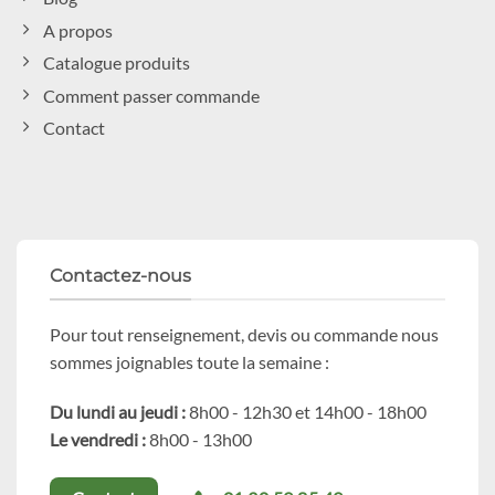
A propos
Catalogue produits
Comment passer commande
Contact
Contactez-nous
Pour tout renseignement, devis ou commande nous
sommes joignables toute la semaine :
Du lundi au jeudi :
8h00 - 12h30 et 14h00 - 18h00
Le vendredi :
8h00 - 13h00