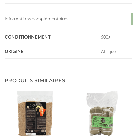
Informations complémentaires
CONDITIONNEMENT
500g
ORIGINE
Afrique
PRODUITS SIMILAIRES