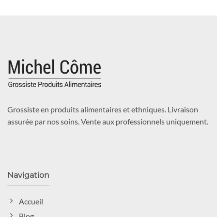
Grossiste en produits alimentaires et ethniques. Livraison
assurée par nos soins. Vente aux professionnels uniquement.
Navigation
Accueil
Blog