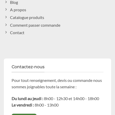
Blog
A propos
Catalogue produits
Comment passer commande
Contact
Contactez-nous
Pour tout renseignement, devis ou commande nous
sommes joignables toute la semaine :
Du lundi au jeudi :
8h00 - 12h30 et 14h00 - 18h00
Le vendredi :
8h00 - 13h00