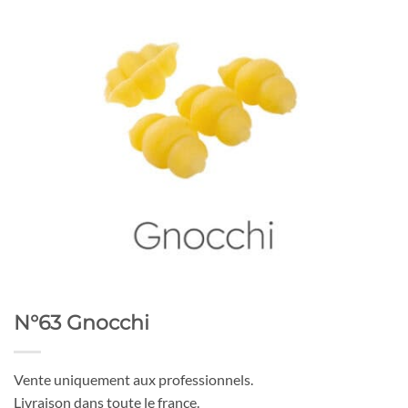
N°63 Gnocchi
Vente uniquement aux professionnels.
Livraison dans toute le france.