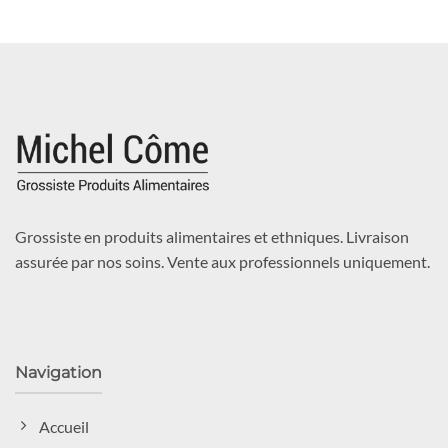
Grossiste en produits alimentaires et ethniques. Livraison
assurée par nos soins. Vente aux professionnels uniquement.
Navigation
Accueil