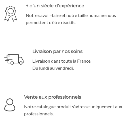
+ d’un siècle d’expérience
Notre savoir-faire et notre taille humaine nous
permettent d’être réactifs.
Livraison par nos soins
Livraison dans toute la France.
Du lundi au vendredi.
Vente aux professionnels
Notre catalogue produit s’adresse uniquement aux
professionnels.