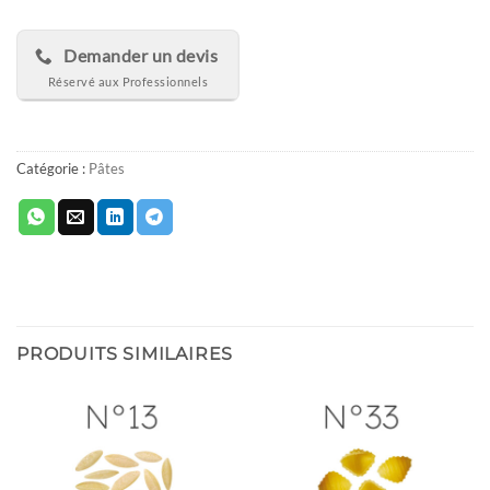
Demander un devis
Catégorie :
Pâtes
PRODUITS SIMILAIRES