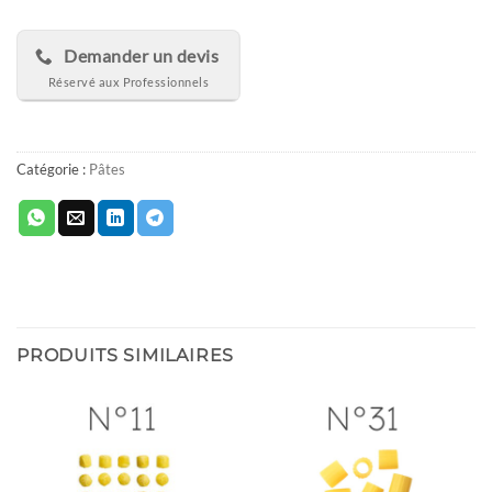
Demander un devis
Catégorie :
Pâtes
PRODUITS SIMILAIRES