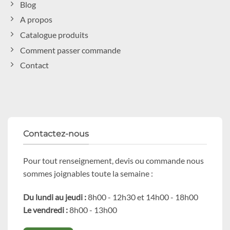
Blog
A propos
Catalogue produits
Comment passer commande
Contact
Contactez-nous
Pour tout renseignement, devis ou commande nous
sommes joignables toute la semaine :
Du lundi au jeudi :
8h00 - 12h30 et 14h00 - 18h00
Le vendredi :
8h00 - 13h00