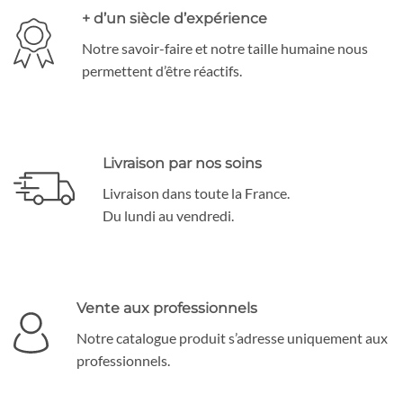
+ d’un siècle d’expérience
Notre savoir-faire et notre taille humaine nous
permettent d’être réactifs.
Livraison par nos soins
Livraison dans toute la France.
Du lundi au vendredi.
Vente aux professionnels
Notre catalogue produit s’adresse uniquement aux
professionnels.