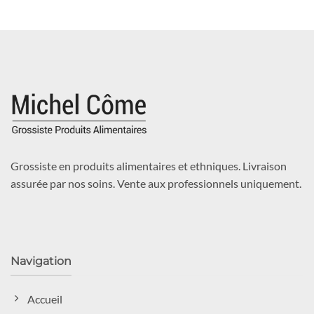
Grossiste en produits alimentaires et ethniques. Livraison
assurée par nos soins. Vente aux professionnels uniquement.
Navigation
Accueil