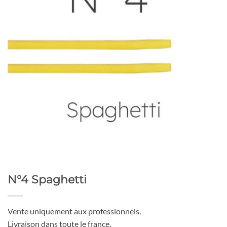
N°4 Spaghetti
Vente uniquement aux professionnels.
Livraison dans toute le france.