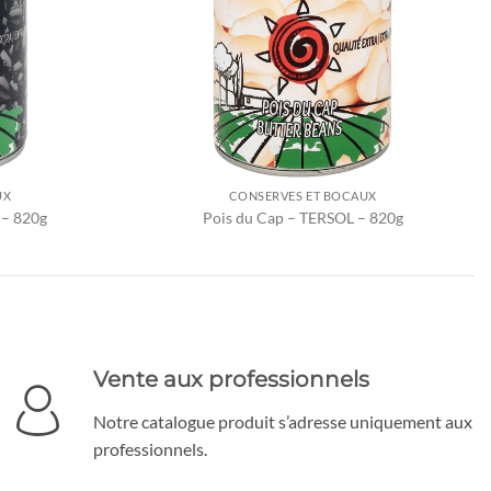
UX
CONSERVES ET BOCAUX
 – 820g
Pois du Cap – TERSOL – 820g
Vente aux professionnels
Notre catalogue produit s’adresse uniquement aux
professionnels.