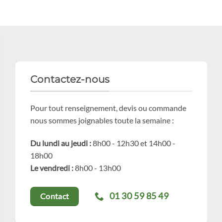
Contactez-nous
Pour tout renseignement, devis ou commande
nous sommes joignables toute la semaine :
Du lundi au jeudi :
8h00 - 12h30 et 14h00 -
18h00
Le vendredi :
8h00 - 13h00
01 30 59 85 49
Contact