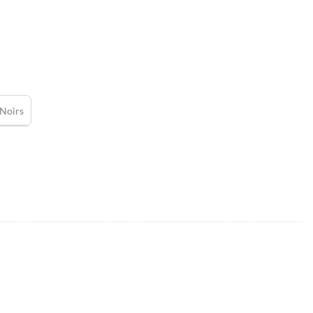
Noirs