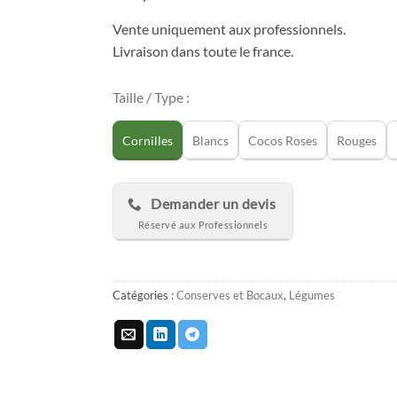
Vente uniquement aux professionnels.
Livraison dans toute le france.
Taille / Type :
Cornilles
Blancs
Cocos Roses
Rouges
Demander un devis
Catégories :
Conserves et Bocaux
,
Légumes