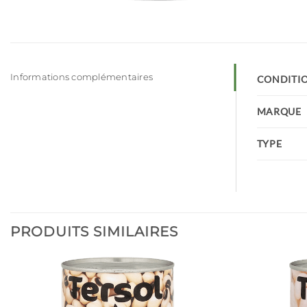
Informations complémentaires
CONDITI
MARQUE
TYPE
PRODUITS SIMILAIRES