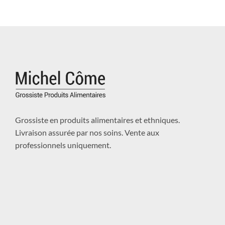
Grossiste en produits alimentaires et ethniques.
Livraison assurée par nos soins. Vente aux
professionnels uniquement.