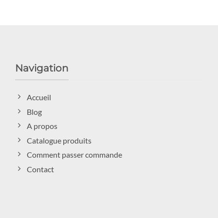
Navigation
Accueil
Blog
A propos
Catalogue produits
Comment passer commande
Contact