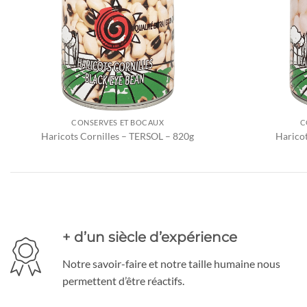
CONSERVES ET BOCAUX
C
Haricots Cornilles – TERSOL – 820g
Harico
+ d’un siècle d’expérience
Notre savoir-faire et notre taille humaine nous
permettent d’être réactifs.