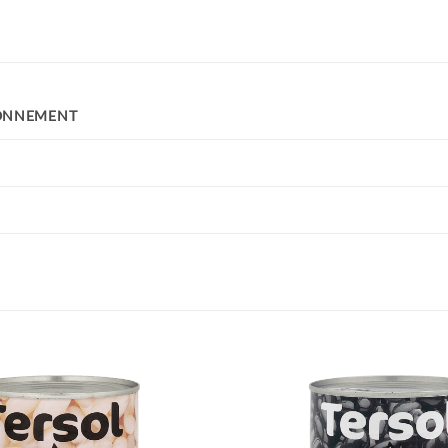
ONNEMENT