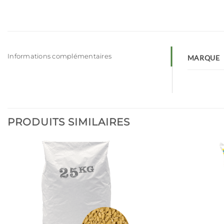
Informations complémentaires
MARQUE
PRODUITS SIMILAIRES