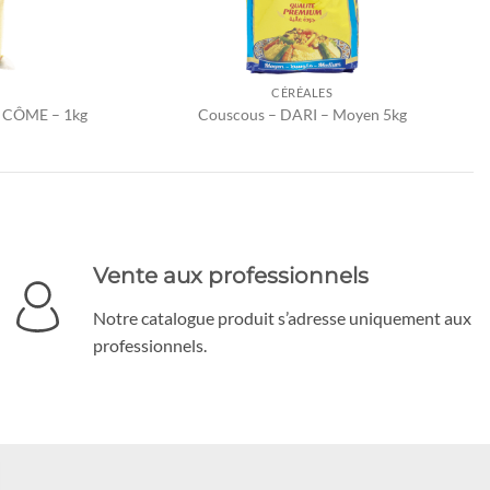
CÉRÉALES
– CÔME – 1kg
Couscous – DARI – Moyen 5kg
Vente aux professionnels
Notre catalogue produit s’adresse uniquement aux
professionnels.