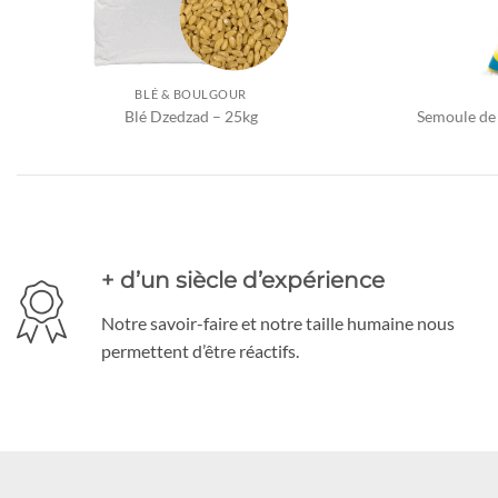
BLÉ & BOULGOUR
Blé Dzedzad – 25kg
Semoule de
+ d’un siècle d’expérience
Notre savoir-faire et notre taille humaine nous
permettent d’être réactifs.