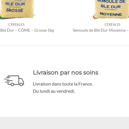
CÉRÉALES
CÉRÉALES
 Blé Dur – CÔME – Grosse 1kg
Semoule de Blé Dur Moyenne 
Livraison par nos soins
Livraison dans toute la France.
Du lundi au vendredi.