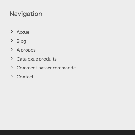
Navigation
Accueil
Blog
A propos
Catalogue produits
Comment passer commande
Contact