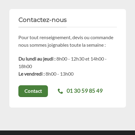
Contactez-nous
Pour tout renseignement, devis ou commande
nous sommes joignables toute la semaine :
Du lundi au jeudi :
8h00 - 12h30 et 14h00 -
18h00
Le vendredi :
8h00 - 13h00
01 30 59 85 49
Contact