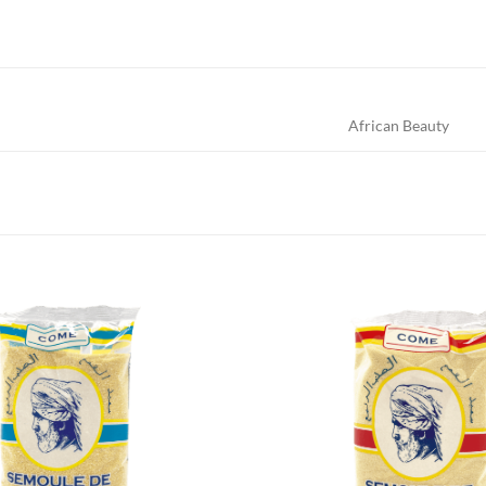
African Beauty