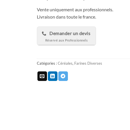
Vente uniquement aux professionnels.
Livraison dans toute le france.
Demander un devis
Catégories :
Céréales
,
Farines Diverses